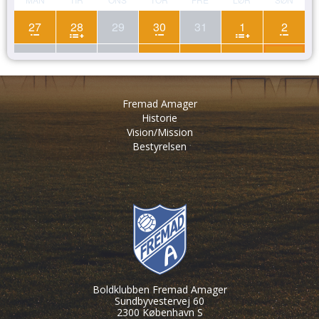
Fremad Amager
Historie
Vision/Mission
Bestyrelsen
Boldklubben Fremad Amager
Sundbyvestervej 60
2300 København S