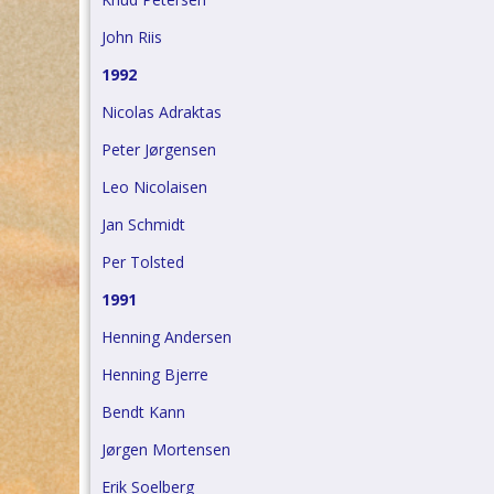
John Riis
1992
Nicolas Adraktas
Peter Jørgensen
Leo Nicolaisen
Jan Schmidt
Per Tolsted
1991
Henning Andersen
Henning Bjerre
Bendt Kann
Jørgen Mortensen
Erik Soelberg