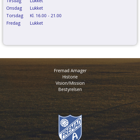
Tirsdag
Lukket
Onsdag
Lukket
Torsdag
Kl. 16.00 - 21.00
Fredag
Lukket
Fremad Amager
Historie
Vision/Mission
Bestyrelsen